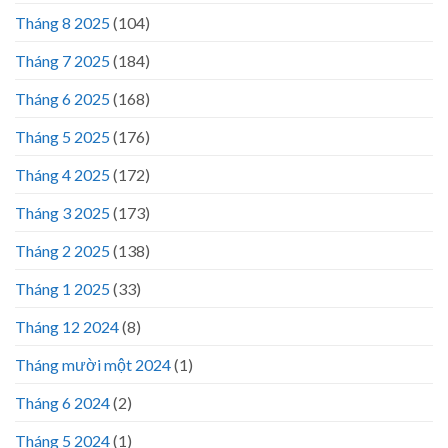
Tháng 8 2025
(104)
Tháng 7 2025
(184)
Tháng 6 2025
(168)
Tháng 5 2025
(176)
Tháng 4 2025
(172)
Tháng 3 2025
(173)
Tháng 2 2025
(138)
Tháng 1 2025
(33)
Tháng 12 2024
(8)
Tháng mười một 2024
(1)
Tháng 6 2024
(2)
Tháng 5 2024
(1)