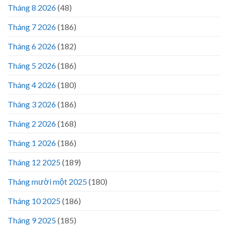
Tháng 8 2026
(48)
Tháng 7 2026
(186)
Tháng 6 2026
(182)
Tháng 5 2026
(186)
Tháng 4 2026
(180)
Tháng 3 2026
(186)
Tháng 2 2026
(168)
Tháng 1 2026
(186)
Tháng 12 2025
(189)
Tháng mười một 2025
(180)
Tháng 10 2025
(186)
Tháng 9 2025
(185)