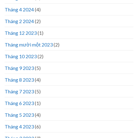
Tháng 4 2024
(4)
Tháng 2 2024
(2)
Tháng 12 2023
(1)
Tháng mười một 2023
(2)
Tháng 10 2023
(2)
Tháng 9 2023
(5)
Tháng 8 2023
(4)
Tháng 7 2023
(5)
Tháng 6 2023
(1)
Tháng 5 2023
(4)
Tháng 4 2023
(6)