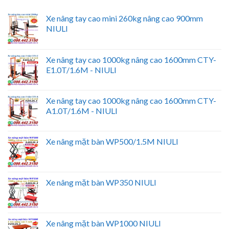
Xe nâng tay cao mini 260kg nâng cao 900mm
NIULI
Xe nâng tay cao 1000kg nâng cao 1600mm CTY-
E1.0T/1.6M - NIULI
Xe nâng tay cao 1000kg nâng cao 1600mm CTY-
A1.0T/1.6M - NIULI
Xe nâng mặt bàn WP500/1.5M NIULI
Xe nâng mặt bàn WP350 NIULI
Xe nâng mặt bàn WP1000 NIULI