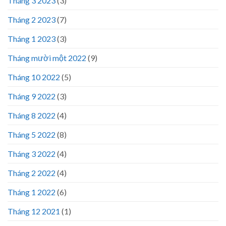
Tháng 3 2023
(3)
Tháng 2 2023
(7)
Tháng 1 2023
(3)
Tháng mười một 2022
(9)
Tháng 10 2022
(5)
Tháng 9 2022
(3)
Tháng 8 2022
(4)
Tháng 5 2022
(8)
Tháng 3 2022
(4)
Tháng 2 2022
(4)
Tháng 1 2022
(6)
Tháng 12 2021
(1)