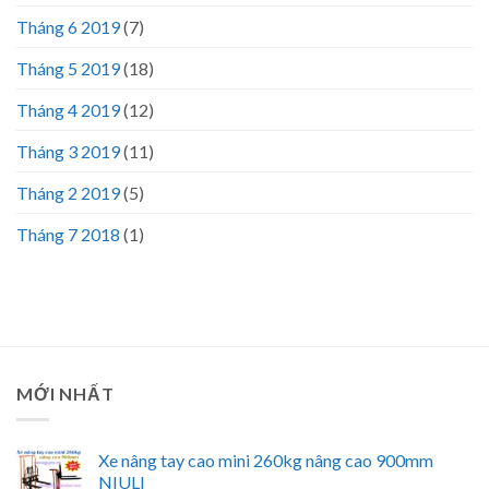
Tháng 6 2019
(7)
Tháng 5 2019
(18)
Tháng 4 2019
(12)
Tháng 3 2019
(11)
Tháng 2 2019
(5)
Tháng 7 2018
(1)
MỚI NHẤT
Xe nâng tay cao mini 260kg nâng cao 900mm
NIULI