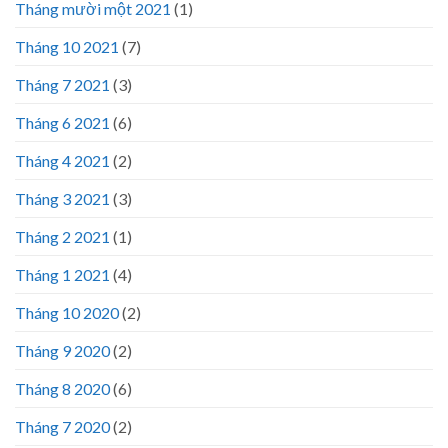
Tháng mười một 2021
(1)
Tháng 10 2021
(7)
Tháng 7 2021
(3)
Tháng 6 2021
(6)
Tháng 4 2021
(2)
Tháng 3 2021
(3)
Tháng 2 2021
(1)
Tháng 1 2021
(4)
Tháng 10 2020
(2)
Tháng 9 2020
(2)
Tháng 8 2020
(6)
Tháng 7 2020
(2)