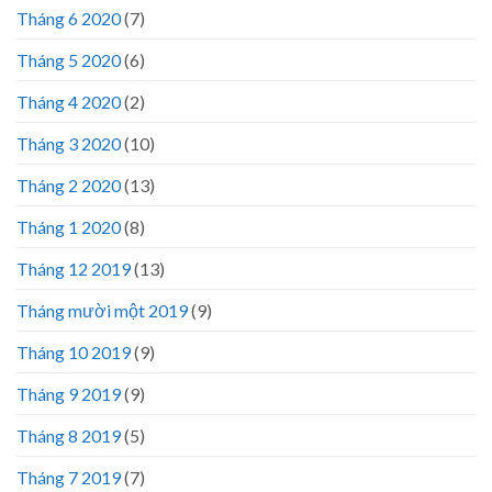
Tháng 6 2020
(7)
Tháng 5 2020
(6)
Tháng 4 2020
(2)
Tháng 3 2020
(10)
Tháng 2 2020
(13)
Tháng 1 2020
(8)
Tháng 12 2019
(13)
Tháng mười một 2019
(9)
Tháng 10 2019
(9)
Tháng 9 2019
(9)
Tháng 8 2019
(5)
Tháng 7 2019
(7)