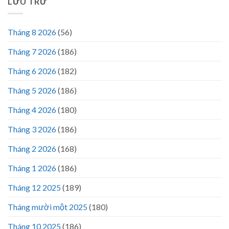
LƯU TRỮ
Tháng 8 2026
(56)
Tháng 7 2026
(186)
Tháng 6 2026
(182)
Tháng 5 2026
(186)
Tháng 4 2026
(180)
Tháng 3 2026
(186)
Tháng 2 2026
(168)
Tháng 1 2026
(186)
Tháng 12 2025
(189)
Tháng mười một 2025
(180)
Tháng 10 2025
(186)