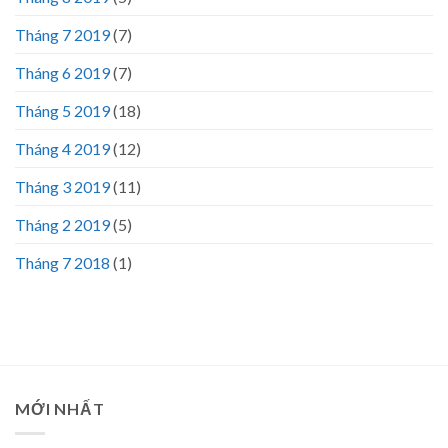
Tháng 7 2019
(7)
Tháng 6 2019
(7)
Tháng 5 2019
(18)
Tháng 4 2019
(12)
Tháng 3 2019
(11)
Tháng 2 2019
(5)
Tháng 7 2018
(1)
MỚI NHẤT