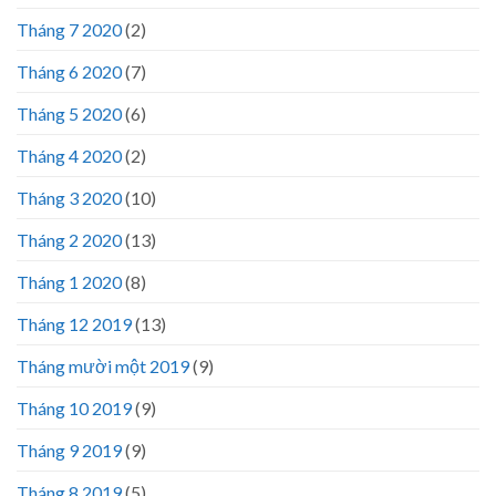
Tháng 7 2020
(2)
Tháng 6 2020
(7)
Tháng 5 2020
(6)
Tháng 4 2020
(2)
Tháng 3 2020
(10)
Tháng 2 2020
(13)
Tháng 1 2020
(8)
Tháng 12 2019
(13)
Tháng mười một 2019
(9)
Tháng 10 2019
(9)
Tháng 9 2019
(9)
Tháng 8 2019
(5)