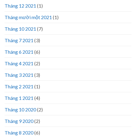
Tháng 12 2021
(1)
Tháng mười một 2021
(1)
Tháng 10 2021
(7)
Tháng 7 2021
(3)
Tháng 6 2021
(6)
Tháng 4 2021
(2)
Tháng 3 2021
(3)
Tháng 2 2021
(1)
Tháng 1 2021
(4)
Tháng 10 2020
(2)
Tháng 9 2020
(2)
Tháng 8 2020
(6)