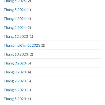
Tháng 6 2024
(2)
Tháng 5 2024
(1)
Tháng 4 2024
(4)
Tháng 2 2024
(2)
Tháng 12 2023
(1)
Tháng mười một 2023
(2)
Tháng 10 2023
(2)
Tháng 9 2023
(5)
Tháng 8 2023
(4)
Tháng 7 2023
(5)
Tháng 6 2023
(1)
Tháng 5 2023
(4)