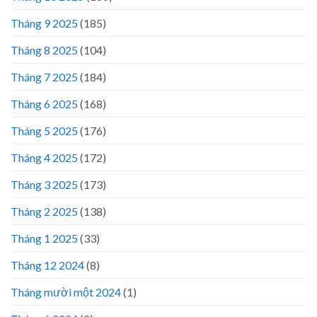
Tháng 9 2025
(185)
Tháng 8 2025
(104)
Tháng 7 2025
(184)
Tháng 6 2025
(168)
Tháng 5 2025
(176)
Tháng 4 2025
(172)
Tháng 3 2025
(173)
Tháng 2 2025
(138)
Tháng 1 2025
(33)
Tháng 12 2024
(8)
Tháng mười một 2024
(1)