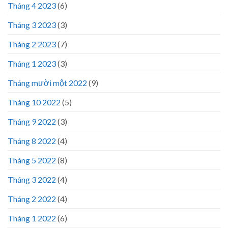
Tháng 4 2023
(6)
Tháng 3 2023
(3)
Tháng 2 2023
(7)
Tháng 1 2023
(3)
Tháng mười một 2022
(9)
Tháng 10 2022
(5)
Tháng 9 2022
(3)
Tháng 8 2022
(4)
Tháng 5 2022
(8)
Tháng 3 2022
(4)
Tháng 2 2022
(4)
Tháng 1 2022
(6)