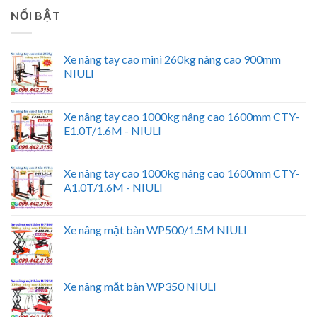
NỔI BẬT
Xe nâng tay cao mini 260kg nâng cao 900mm
NIULI
Xe nâng tay cao 1000kg nâng cao 1600mm CTY-
E1.0T/1.6M - NIULI
Xe nâng tay cao 1000kg nâng cao 1600mm CTY-
A1.0T/1.6M - NIULI
Xe nâng mặt bàn WP500/1.5M NIULI
Xe nâng mặt bàn WP350 NIULI