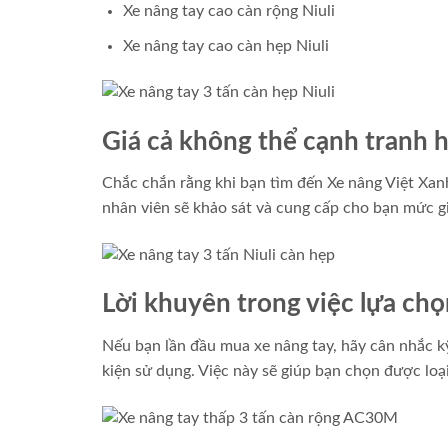
Xe nâng tay cao càn rộng Niuli
Xe nâng tay cao càn hẹp Niuli
Giá cả không thể cạnh tranh 
Chắc chắn rằng khi bạn tìm đến Xe nâng Việt Xan
nhân viên sẽ khảo sát và cung cấp cho bạn mức gi
Lời khuyên trong việc lựa chọ
Nếu bạn lần đầu mua xe nâng tay, hãy cân nhắc k
kiện sử dụng. Việc này sẽ giúp bạn chọn được loạ