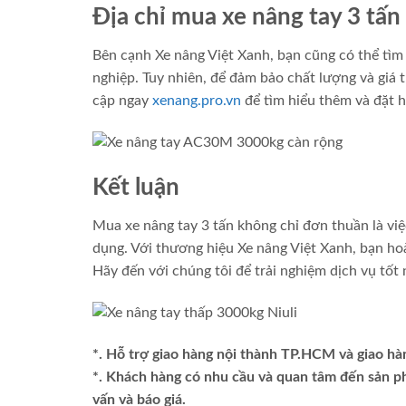
Địa chỉ mua xe nâng tay 3 tấn 
Bên cạnh Xe nâng Việt Xanh, bạn cũng có thể tìm
nghiệp. Tuy nhiên, để đảm bảo chất lượng và giá 
cập ngay
xenang.pro.vn
để tìm hiểu thêm và đặt h
Kết luận
Mua xe nâng tay 3 tấn không chỉ đơn thuần là vi
dụng. Với thương hiệu Xe nâng Việt Xanh, bạn hoà
Hãy đến với chúng tôi để trải nghiệm dịch vụ tốt
*. Hỗ trợ giao hàng nội thành TP.HCM và giao hà
*. Khách hàng có nhu cầu và quan tâm đến sản 
vấn và báo giá.