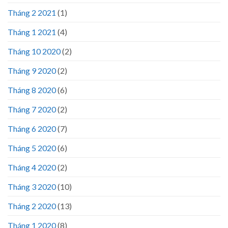
Tháng 2 2021
(1)
Tháng 1 2021
(4)
Tháng 10 2020
(2)
Tháng 9 2020
(2)
Tháng 8 2020
(6)
Tháng 7 2020
(2)
Tháng 6 2020
(7)
Tháng 5 2020
(6)
Tháng 4 2020
(2)
Tháng 3 2020
(10)
Tháng 2 2020
(13)
Tháng 1 2020
(8)