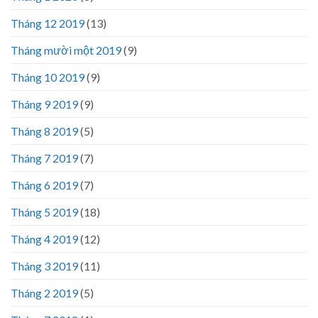
Tháng 12 2019
(13)
Tháng mười một 2019
(9)
Tháng 10 2019
(9)
Tháng 9 2019
(9)
Tháng 8 2019
(5)
Tháng 7 2019
(7)
Tháng 6 2019
(7)
Tháng 5 2019
(18)
Tháng 4 2019
(12)
Tháng 3 2019
(11)
Tháng 2 2019
(5)