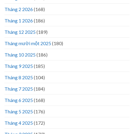
Tháng 2 2026
(168)
Tháng 1 2026
(186)
Tháng 12 2025
(189)
Tháng mười một 2025
(180)
Tháng 10 2025
(186)
Tháng 9 2025
(185)
Tháng 8 2025
(104)
Tháng 7 2025
(184)
Tháng 6 2025
(168)
Tháng 5 2025
(176)
Tháng 4 2025
(172)