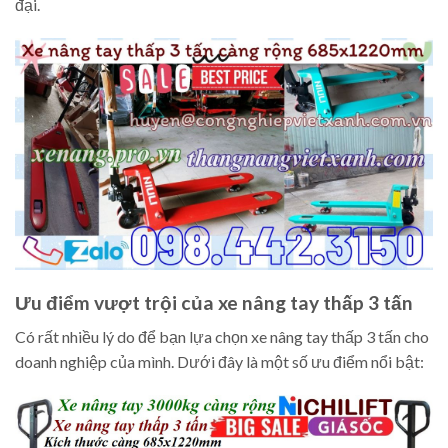
đại.
Ưu điểm vượt trội của xe nâng tay thấp 3 tấn
Có rất nhiều lý do để bạn lựa chọn xe nâng tay thấp 3 tấn cho
doanh nghiệp của mình. Dưới đây là một số ưu điểm nổi bật: