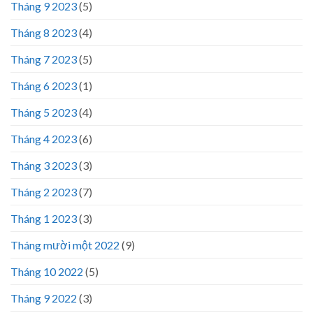
Tháng 9 2023
(5)
Tháng 8 2023
(4)
Tháng 7 2023
(5)
Tháng 6 2023
(1)
Tháng 5 2023
(4)
Tháng 4 2023
(6)
Tháng 3 2023
(3)
Tháng 2 2023
(7)
Tháng 1 2023
(3)
Tháng mười một 2022
(9)
Tháng 10 2022
(5)
Tháng 9 2022
(3)