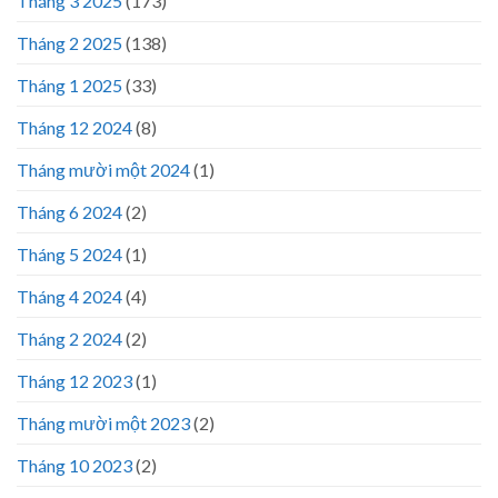
Tháng 3 2025
(173)
Tháng 2 2025
(138)
Tháng 1 2025
(33)
Tháng 12 2024
(8)
Tháng mười một 2024
(1)
Tháng 6 2024
(2)
Tháng 5 2024
(1)
Tháng 4 2024
(4)
Tháng 2 2024
(2)
Tháng 12 2023
(1)
Tháng mười một 2023
(2)
Tháng 10 2023
(2)