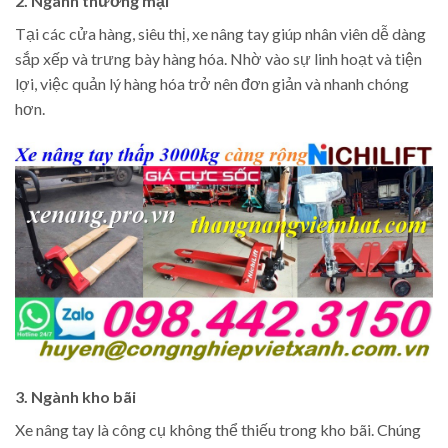
2. Ngành thương mại
Tại các cửa hàng, siêu thị, xe nâng tay giúp nhân viên dễ dàng
sắp xếp và trưng bày hàng hóa. Nhờ vào sự linh hoạt và tiện
lợi, việc quản lý hàng hóa trở nên đơn giản và nhanh chóng
hơn.
3. Ngành kho bãi
Xe nâng tay là công cụ không thể thiếu trong kho bãi. Chúng