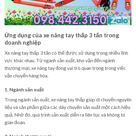
Ứng dụng của xe nâng tay thấp 3 tấn trong
doanh nghiệp
Xe nâng tay thấp 3 tấn có thể được sử dụng trong nhiều lĩnh
vực khác nhau. Từ ngành sản xuất, kho vận đến ngành
thương mại, xe nâng tay đóng vai trò quan trọng trong việc
vận chuyển hàng hóa.
1. Ngành sản xuất
Trong ngành sản xuất, xe nâng tay thấp giúp di chuyển nguyên
liệu và sản phẩm giữa các dây chuyền sản xuất một cách hiệu
quả. Nhờ đó, quá trình sản xuất diễn ra liên tục và không bị
gián đoạn.