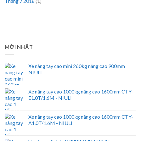
Tháng 7 2018
(1)
MỚI NHẤT
Xe nâng tay cao mini 260kg nâng cao 900mm
NIULI
Xe nâng tay cao 1000kg nâng cao 1600mm CTY-
E1.0T/1.6M - NIULI
Xe nâng tay cao 1000kg nâng cao 1600mm CTY-
A1.0T/1.6M - NIULI