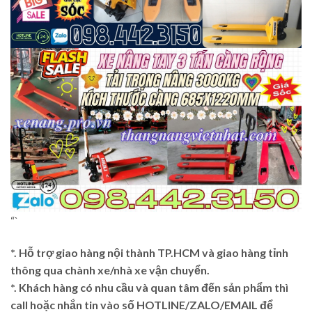
“`
*. Hỗ trợ giao hàng nội thành TP.HCM và giao hàng tỉnh
thông qua chành xe/nhà xe vận chuyển.
*. Khách hàng có nhu cầu và quan tâm đến sản phẩm thì
call hoặc nhắn tin vào số HOTLINE/ZALO/EMAIL để