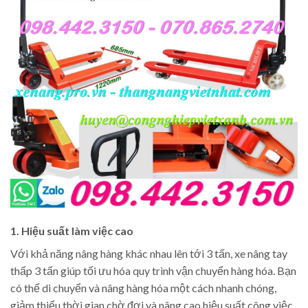
1. Hiệu suất làm việc cao
Với khả năng nâng hàng khác nhau lên tới 3 tấn, xe nâng tay
thấp 3 tấn giúp tối ưu hóa quy trình vận chuyển hàng hóa. Bạn
có thể di chuyển và nâng hàng hóa một cách nhanh chóng,
giảm thiểu thời gian chờ đợi và nâng cao hiệu suất công việc.