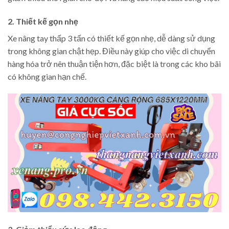
2. Thiết kế gọn nhẹ
Xe nâng tay thấp 3 tấn có thiết kế gọn nhẹ, dễ dàng sử dụng
trong không gian chật hẹp. Điều này giúp cho việc di chuyển
hàng hóa trở nên thuận tiện hơn, đặc biệt là trong các kho bãi
có không gian hạn chế.