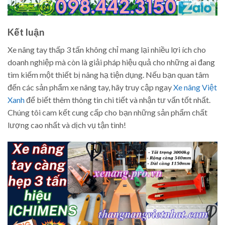
Kết luận
Xe nâng tay thấp 3 tấn không chỉ mang lại nhiều lợi ích cho
doanh nghiệp mà còn là giải pháp hiệu quả cho những ai đang
tìm kiếm một thiết bị nâng hạ tiện dụng. Nếu bạn quan tâm
đến các sản phẩm xe nâng tay, hãy truy cập ngay
Xe nâng Việt
Xanh
để biết thêm thông tin chi tiết và nhận tư vấn tốt nhất.
Chúng tôi cam kết cung cấp cho bạn những sản phẩm chất
lượng cao nhất và dịch vụ tận tình!