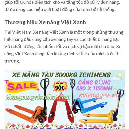
giúp tối ưu hóa diện tích kho và tăng tốc độ xử lý đơn hàng,
từ đó nâng cao hiệu quả hoạt động của toàn bộ hệ thống.
Thương hiệu Xe nâng Việt Xanh
Tại Việt Nam, Xe nâng Việt Xanh là một trong những thương
hiệu hàng đầu cung cấp xe nâng tay và các thiết bị nâng hạ.
Với chất lượng sản phẩm tốt và dịch vụ hậu mãi chu đáo, Xe
nâng Việt Xanh đang dần khẳng định vị thế của mình trên thị
trường.