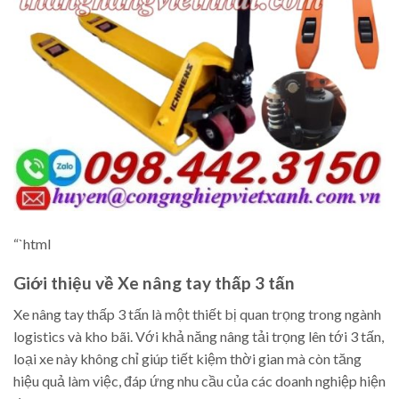
“`html
Giới thiệu về Xe nâng tay thấp 3 tấn
Xe nâng tay thấp 3 tấn là một thiết bị quan trọng trong ngành
logistics và kho bãi. Với khả năng nâng tải trọng lên tới 3 tấn,
loại xe này không chỉ giúp tiết kiệm thời gian mà còn tăng
hiệu quả làm việc, đáp ứng nhu cầu của các doanh nghiệp hiện