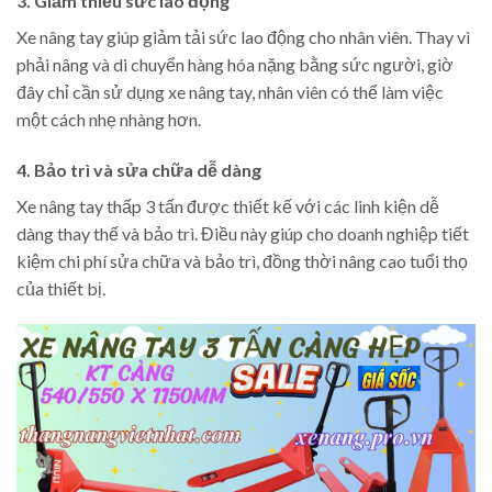
3. Giảm thiểu sức lao động
Xe nâng tay giúp giảm tải sức lao động cho nhân viên. Thay vì
phải nâng và di chuyển hàng hóa nặng bằng sức người, giờ
đây chỉ cần sử dụng xe nâng tay, nhân viên có thể làm việc
một cách nhẹ nhàng hơn.
4. Bảo trì và sửa chữa dễ dàng
Xe nâng tay thấp 3 tấn được thiết kế với các linh kiện dễ
dàng thay thế và bảo trì. Điều này giúp cho doanh nghiệp tiết
kiệm chi phí sửa chữa và bảo trì, đồng thời nâng cao tuổi thọ
của thiết bị.