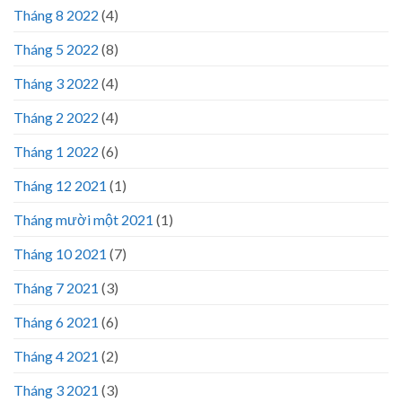
Tháng 8 2022
(4)
Tháng 5 2022
(8)
Tháng 3 2022
(4)
Tháng 2 2022
(4)
Tháng 1 2022
(6)
Tháng 12 2021
(1)
Tháng mười một 2021
(1)
Tháng 10 2021
(7)
Tháng 7 2021
(3)
Tháng 6 2021
(6)
Tháng 4 2021
(2)
Tháng 3 2021
(3)