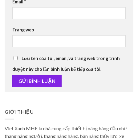
Email
*
Trang web
Lưu tên của tôi, email, và trang web trong trình
duyệt này cho lần bình luận kế tiếp của tôi.
GIỚI THIỆU
Viet Xanh MHE là nhà cung cấp thiết bị nâng hàng đầu như
thang nâng người, thang nâng hàng, bàn nâng thủy lực, xe